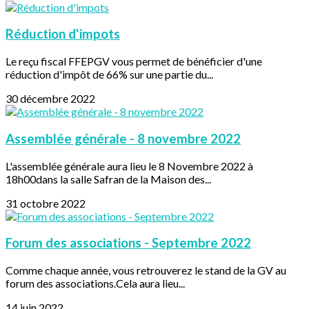
Réduction d'impots
Le reçu fiscal FFEPGV vous permet de bénéficier d'une
réduction d'impôt de 66% sur une partie du...
30 décembre 2022
Assemblée générale - 8 novembre 2022
L'assemblée générale aura lieu le 8 Novembre 2022 à
18h00dans la salle Safran de la Maison des...
31 octobre 2022
Forum des associations - Septembre 2022
Comme chaque année, vous retrouverez le stand de la GV au
forum des associations.Cela aura lieu...
14 juin 2022