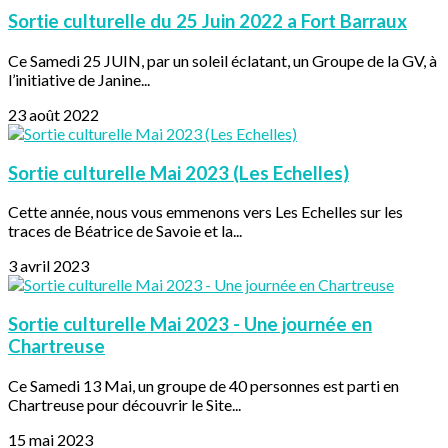
Sortie culturelle du 25 Juin 2022 a Fort Barraux
Ce Samedi 25 JUIN, par un soleil éclatant, un Groupe de la GV, à
l’initiative de Janine...
23 août 2022
Sortie culturelle Mai 2023 (Les Echelles)
Cette année, nous vous emmenons vers Les Echelles sur les
traces de Béatrice de Savoie et la...
3 avril 2023
Sortie culturelle Mai 2023 - Une journée en
Chartreuse
Ce Samedi 13 Mai, un groupe de 40 personnes est parti en
Chartreuse pour découvrir le Site...
15 mai 2023