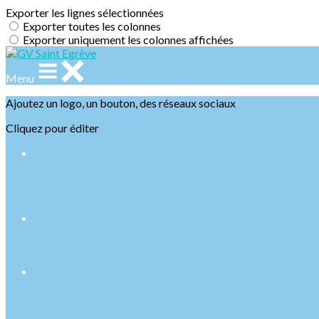
Exporter les lignes sélectionnées
Exporter toutes les colonnes
Exporter uniquement les colonnes affichées
Menu
Ajoutez un logo, un bouton, des réseaux sociaux
Cliquez pour éditer