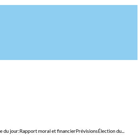
 du jour:Rapport moral et financierPrévisionsÉlection du...